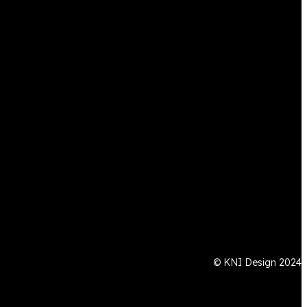
© KNI Design 2024